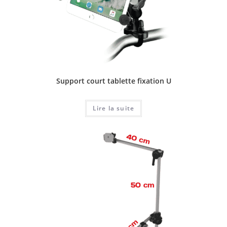
Support court tablette fixation U
Lire la suite