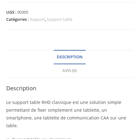
UGS :
00305
Catégories :
Support
,
Support table
DESCRIPTION
AVIS (0)
Description
Le support table RHD classique est une solution simple
permettant de fixer simplement une tablette, un
smartphone, une tablette de communication CAA sur une
table.