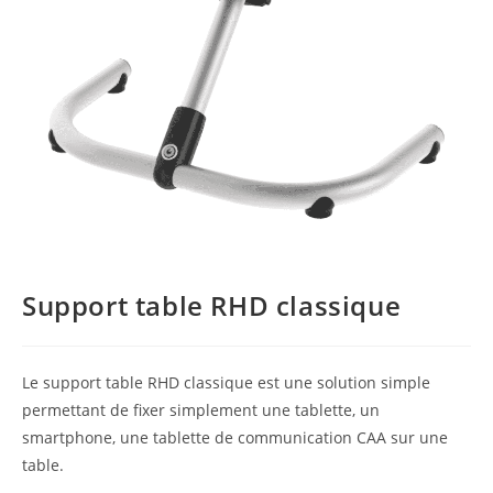
Support table RHD classique
Le support table RHD classique est une solution simple
permettant de fixer simplement une tablette, un
smartphone, une tablette de communication CAA sur une
table.