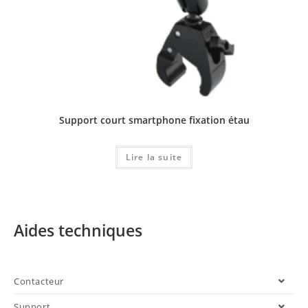
Support court smartphone fixation étau
Lire la suite
Aides techniques
Contacteur
Support