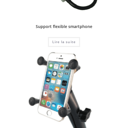
Support flexible smartphone
Lire la suite