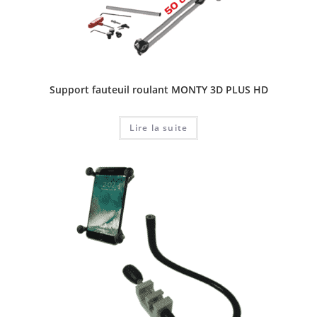
Support fauteuil roulant MONTY 3D PLUS HD
Lire la suite