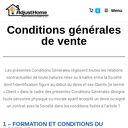
Menu
0
Conditions générales
de vente
Les présentes Conditions Générales régissent toutes les relations
contractuelles de toute natures nées ou à naître entre la Société
dont l’identification figure au début du devis et ses Clients (le terme
« Client » dans le cadre des présentes Conditions Générales désigne
toute personne physique ou morale ayant accepté un devis ou signé
un contrat avec la Société dans les conditions fixées à l’article 1.
1 – FORMATION ET CONDITIONS DU