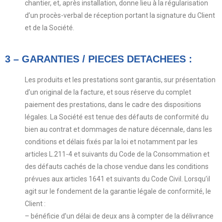
chantier, et, après installation, donne lieu à la régularisation
d’un procès-verbal de réception portant la signature du Client
et de la Société.
3 – GARANTIES / PIECES DETACHEES :
Les produits et les prestations sont garantis, sur présentation
d’un original de la facture, et sous réserve du complet
paiement des prestations, dans le cadre des dispositions
légales. La Société est tenue des défauts de conformité du
bien au contrat et dommages de nature décennale, dans les
conditions et délais fixés par la loi et notamment par les
articles L.211-4 et suivants du Code de la Consommation et
des défauts cachés de la chose vendue dans les conditions
prévues aux articles 1641 et suivants du Code Civil. Lorsqu’il
agit sur le fondement de la garantie légale de conformité, le
Client :
– bénéficie d’un délai de deux ans à compter de la délivrance