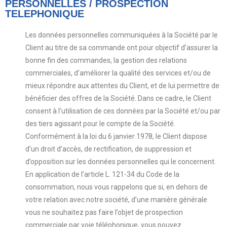
PERSONNELLES / PROSPECTION
TELEPHONIQUE
Les données personnelles communiquées à la Société par le
Client au titre de sa commande ont pour objectif d’assurer la
bonne fin des commandes, la gestion des relations
commerciales, d’améliorer la qualité des services et/ou de
mieux répondre aux attentes du Client, et de lui permettre de
bénéficier des offres de la Société. Dans ce cadre, le Client
consent à l’utilisation de ces données par la Société et/ou par
des tiers agissant pour le compte de la Société.
Conformément à la loi du 6 janvier 1978, le Client dispose
d’un droit d’accès, de rectification, de suppression et
d’opposition sur les données personnelles qui le concernent.
En application de l’article L. 121-34 du Code de la
consommation, nous vous rappelons que si, en dehors de
votre relation avec notre société, d’une manière générale
vous ne souhaitez pas faire l’objet de prospection
commerciale par voie téléphonique, vous pouvez