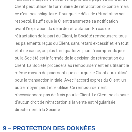
Client peut utiliser le formulaire de rétractation ci-contre mais
ce n’est pas obligatoire. Pour que le délai de rétractation soit
respecté, il suffit que le Client transmette sa notification
avant l’expiration du délai de rétractation. En cas de
rétractation de la part du Client, la Société remboursera tous
les paiements reçus du Client, sans retard excessif et, en tout
état de cause, au plus tard quatorze jours à compter du jour
où la Société est informée de la décision de rétractation du
Client. La Société procèdera au remboursement en utilisant le
même moyen de paiement que celui que le Client aura utilisé
pour la transaction initiale. Avec l’accord exprès du Client, un
autre moyen peut être utilisé. Ce remboursement
n’occasionnera pas de frais pour le Client. Le Client ne dispose
d’aucun droit de rétractation si la vente est régularisée
directement à la Société.
9 – PROTECTION DES DONNÉES