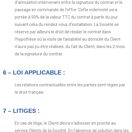
d’annulation intervenant entre la signature du contrat et le
passage en commande de l’offre. Cette indemnité sera
portée à 50% de la valeur TTC du contrat à partir du jour
suivant celui du rendez-vous d’installation. La Société se
réserve par ailleurs le droit de résilier le contrat dans
l’hypothèse où la visite de faisabilité au domicile du Client
n’aura pas pu être réalisée, du fait du Client, dans les 2 mois
de la signature du contrat.
6 – LOI APPLICABLE :
Les relations contractuelles entre les parties sont régies par
le droit français.
7 – LITIGES :
En cas de litige, le Client devra s’adresser en priorité au
service Clients de la Société. En l’absence de solution dans les