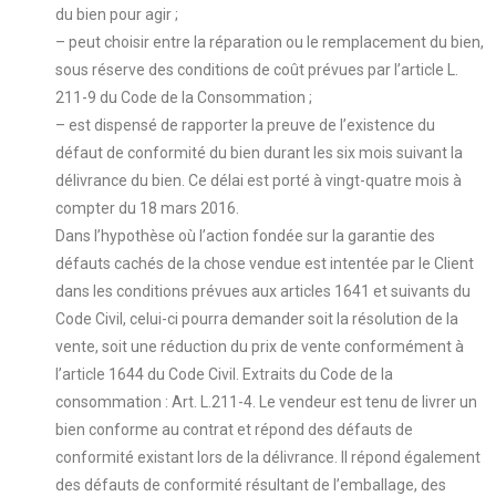
du bien pour agir ;
– peut choisir entre la réparation ou le remplacement du bien,
sous réserve des conditions de coût prévues par l’article L.
211-9 du Code de la Consommation ;
– est dispensé de rapporter la preuve de l’existence du
défaut de conformité du bien durant les six mois suivant la
délivrance du bien. Ce délai est porté à vingt-quatre mois à
compter du 18 mars 2016.
Dans l’hypothèse où l’action fondée sur la garantie des
défauts cachés de la chose vendue est intentée par le Client
dans les conditions prévues aux articles 1641 et suivants du
Code Civil, celui-ci pourra demander soit la résolution de la
vente, soit une réduction du prix de vente conformément à
l’article 1644 du Code Civil. Extraits du Code de la
consommation : Art. L.211-4. Le vendeur est tenu de livrer un
bien conforme au contrat et répond des défauts de
conformité existant lors de la délivrance. Il répond également
des défauts de conformité résultant de l’emballage, des