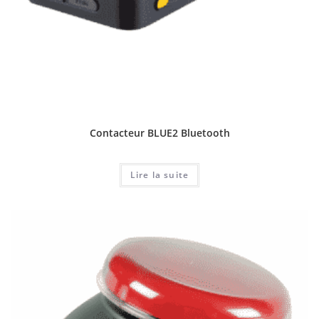
Contacteur BLUE2 Bluetooth
Lire la suite