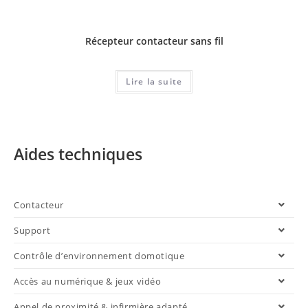
Récepteur contacteur sans fil
Lire la suite
Aides techniques
Contacteur
Support
Contrôle d’environnement domotique
Accès au numérique & jeux vidéo
Appel de proximité & infirmière adapté