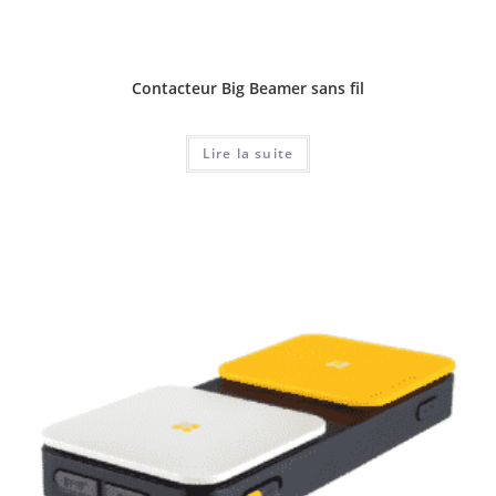
Contacteur Big Beamer sans fil
Lire la suite