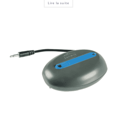
Lire la suite