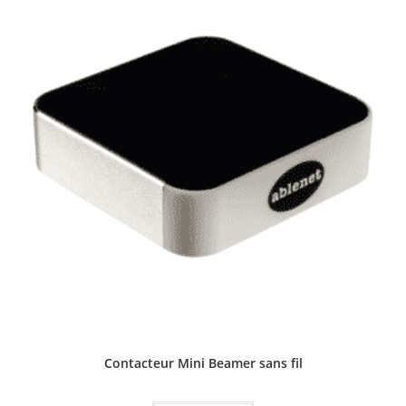
Contacteur Mini Beamer sans fil