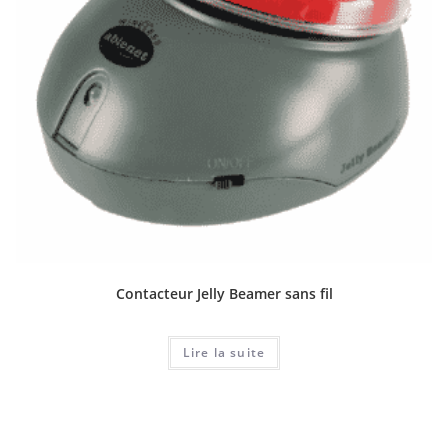
Contacteur Jelly Beamer sans fil
Lire la suite