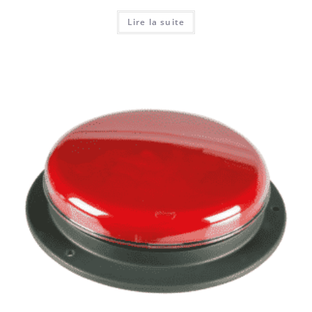
Lire la suite