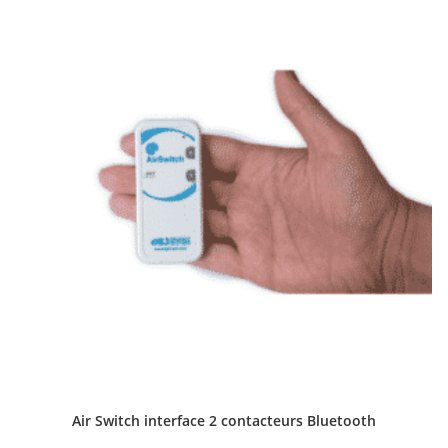
Air Switch interface 2 contacteurs Bluetooth