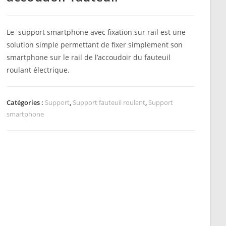
Le support smartphone avec fixation sur rail est une
solution simple permettant de fixer simplement son
smartphone sur le rail de l’accoudoir du fauteuil
roulant électrique.
Catégories :
Support
,
Support fauteuil roulant
,
Support
smartphone