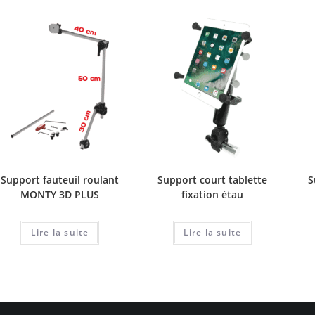
Support fauteuil roulant
Support court tablette
S
MONTY 3D PLUS
fixation étau
Lire la suite
Lire la suite