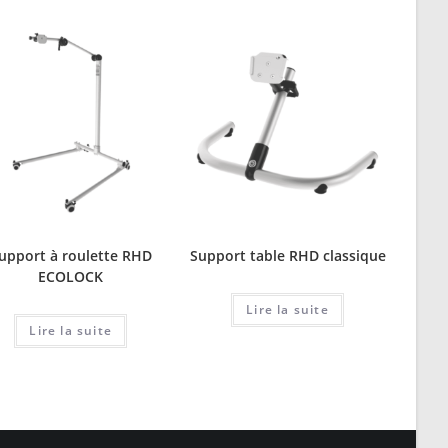
upport à roulette RHD
Support table RHD classique
ECOLOCK
Lire la suite
Lire la suite