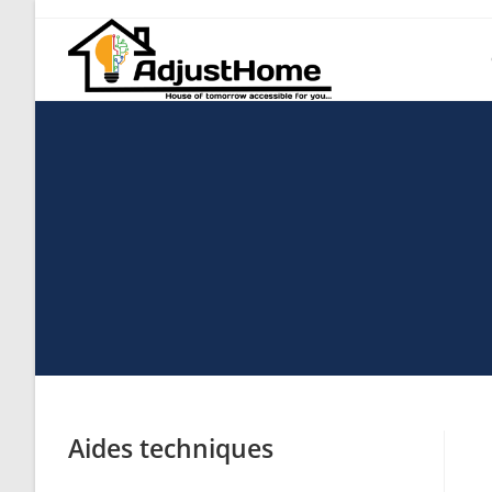
Aides techniques