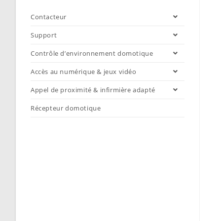
Contacteur
Support
Contrôle d’environnement domotique
Accès au numérique & jeux vidéo
Appel de proximité & infirmière adapté
Récepteur domotique