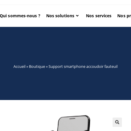
Qui sommes-nous ?
Nos solutions
Nos services
Nos pr
Accueil
»
Boutique
»
Support smartphone accoudoir fauteuil
🔍