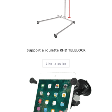
Support à roulette RHD TELELOCK
Lire la suite