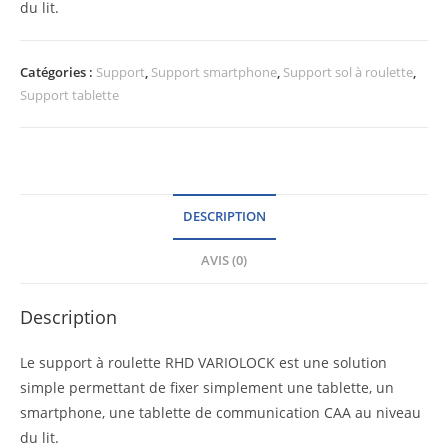
du lit.
Catégories :
Support
,
Support smartphone
,
Support sol à roulette
,
Support tablette
DESCRIPTION
AVIS (0)
Description
Le support à roulette RHD VARIOLOCK est une solution
simple permettant de fixer simplement une tablette, un
smartphone, une tablette de communication CAA au niveau
du lit.