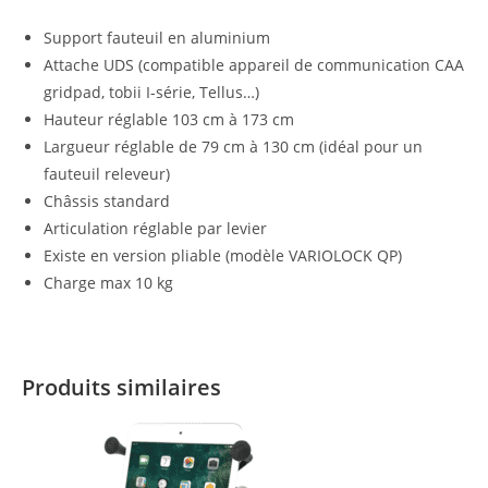
Support fauteuil en aluminium
Attache UDS (compatible appareil de communication CAA
gridpad, tobii I-série, Tellus…)
Hauteur réglable 103 cm à 173 cm
Largueur réglable de 79 cm à 130 cm (idéal pour un
fauteuil releveur)
Châssis standard
Articulation réglable par levier
Existe en version pliable (modèle VARIOLOCK QP)
Charge max 10 kg
Produits similaires