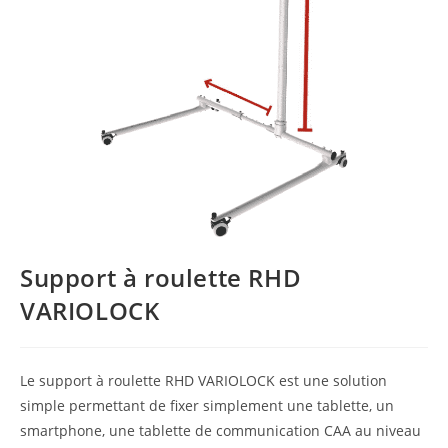
Support à roulette RHD
VARIOLOCK
Le support à roulette RHD VARIOLOCK est une solution
simple permettant de fixer simplement une tablette, un
smartphone, une tablette de communication CAA au niveau