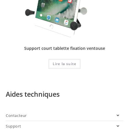
Support court tablette fixation ventouse
Lire la suite
Aides techniques
Contacteur
Support