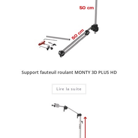
Support fauteuil roulant MONTY 3D PLUS HD
Lire la suite