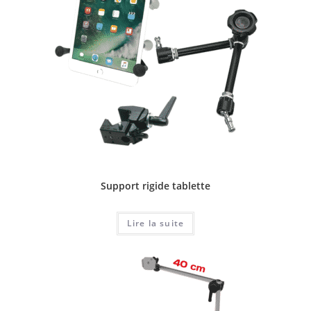
Support rigide tablette
Lire la suite