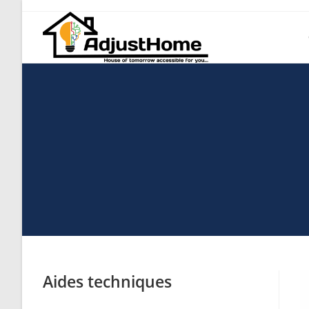
Aides techniques