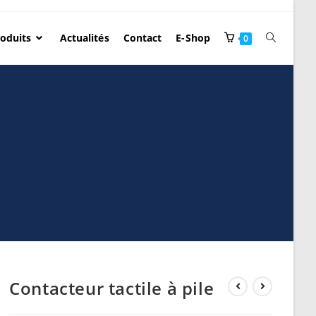
oduits
Actualités
Contact
E-Shop
0
Contacteur tactile à pile