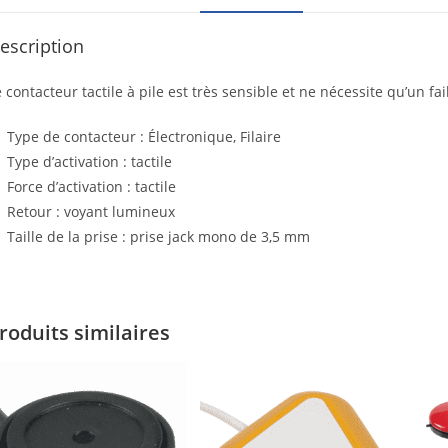
escription
 contacteur tactile à pile est très sensible et ne nécessite qu’un fa
Type de contacteur : Électronique, Filaire
Type d’activation : tactile
Force d’activation : tactile
Retour : voyant lumineux
Taille de la prise : prise jack mono de 3,5 mm
roduits similaires