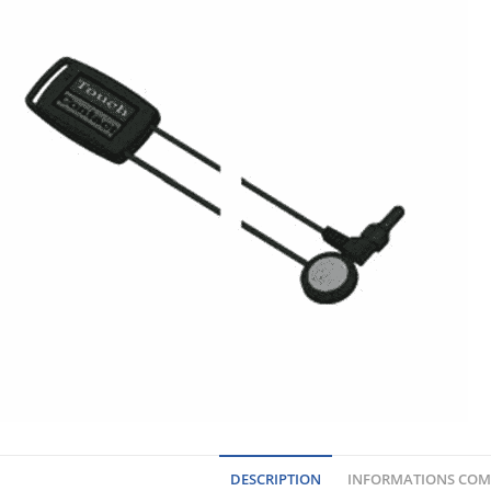
DESCRIPTION
INFORMATIONS COM