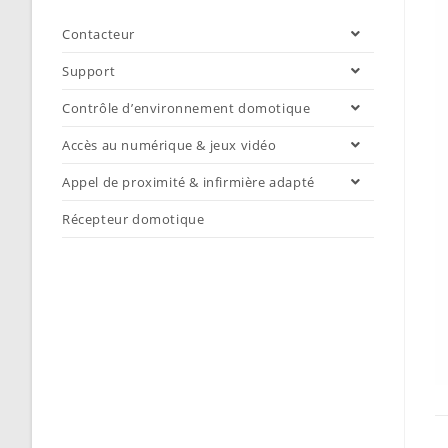
Contacteur
Support
Contrôle d’environnement domotique
Accès au numérique & jeux vidéo
Appel de proximité & infirmière adapté
Récepteur domotique