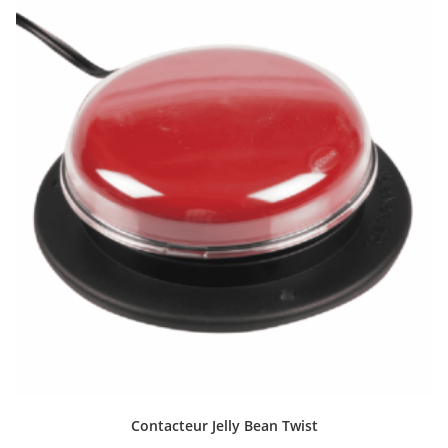
Contacteur Jelly Bean Twist