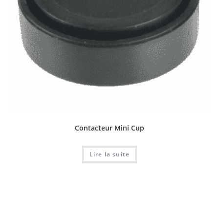
Contacteur Mini Cup
Lire la suite