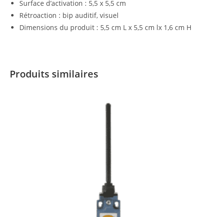
Surface d’activation : 5,5 x 5,5 cm
Rétroaction : bip auditif, visuel
Dimensions du produit : 5,5 cm L x 5,5 cm lx 1,6 cm H
Produits similaires