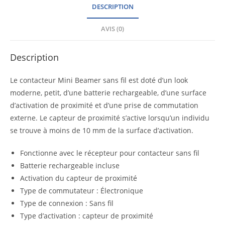
DESCRIPTION
AVIS (0)
Description
Le contacteur Mini Beamer sans fil est doté d’un look
moderne, petit, d’une batterie rechargeable, d’une surface
d’activation de proximité et d’une prise de commutation
externe.
Le capteur de proximité s’active lorsqu’un individu
se trouve à moins de 10 mm de la surface d’activation.
Fonctionne avec le récepteur pour contacteur sans fil
Batterie rechargeable incluse
Activation du capteur de proximité
Type de commutateur : Électronique
Type de connexion : Sans fil
Type d’activation : capteur de proximité