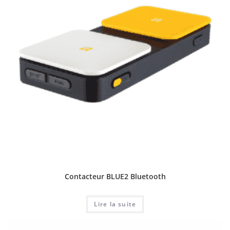
Contacteur BLUE2 Bluetooth
Lire la suite