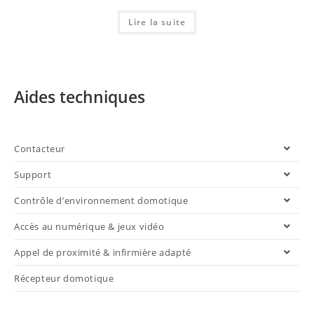
Lire la suite
Aides techniques
Contacteur
Support
Contrôle d’environnement domotique
Accès au numérique & jeux vidéo
Appel de proximité & infirmière adapté
Récepteur domotique