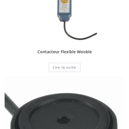
Contacteur Flexible Wooble
Lire la suite