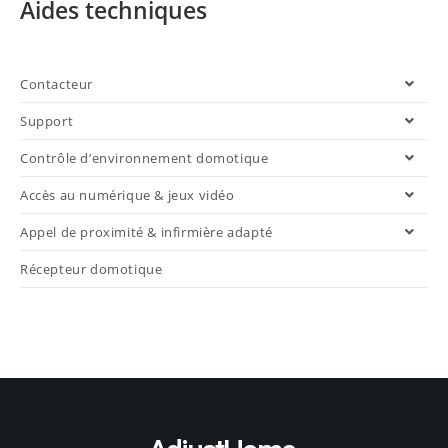
Aides techniques
Contacteur
Support
Contrôle d’environnement domotique
Accès au numérique & jeux vidéo
Appel de proximité & infirmière adapté
Récepteur domotique