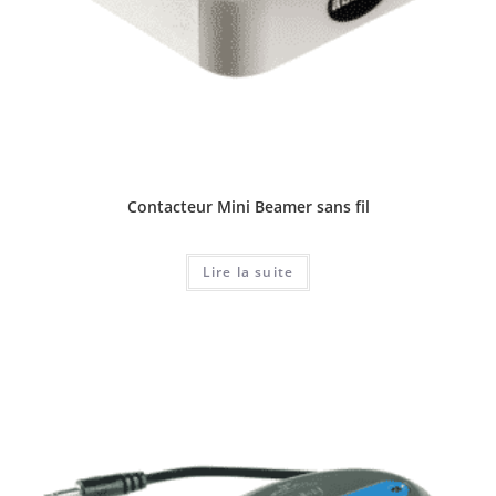
Contacteur Mini Beamer sans fil
Lire la suite