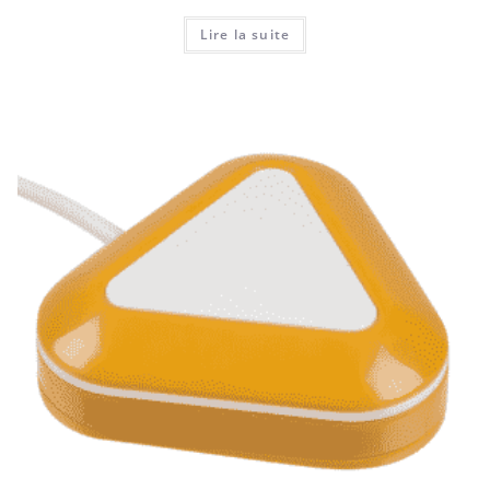
Lire la suite