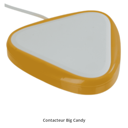
Contacteur Big Candy