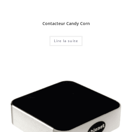
Contacteur Candy Corn
Lire la suite