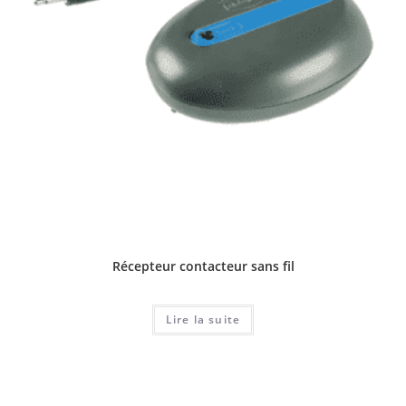
Récepteur contacteur sans fil
Lire la suite