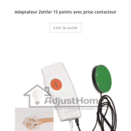
Adaptateur Zettler 15 points avec prise contacteur
Lire la suite