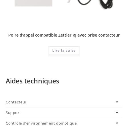
Poire d’appel compatible Zettler RJ avec prise contacteur
Lire la suite
Aides techniques
Contacteur
Support
Contrôle d’environnement domotique