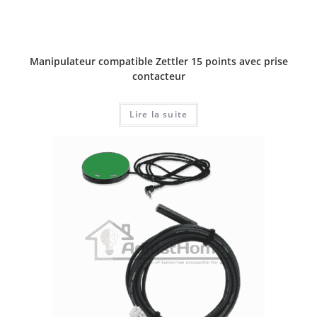
Manipulateur compatible Zettler 15 points avec prise
contacteur
Lire la suite