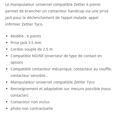
Le manipulateur universel compatible Zettler 6 points
permet de brancher un contacteur handicap via une prise
jack pour le déclenchement de l’appel malade, appel
infirmier Zettler Tyco.
Modèle : 6 points
Prise jack 3.5 mm
Cordon souple de 2.5 m
Compatible NO/NF (inverseur de type de contact en
option)
Compatible contacteur mécanique, contacteur au souffle,
contacteur sensible…
Manipulateur universel compatible Zettler Tyco
Renseignement et adaptation sur mesure possible (nous
contacter)
Contacteur non inclus
photo non contractuelle