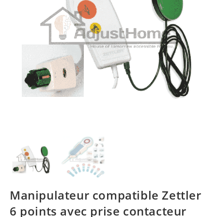
Manipulateur compatible Zettler
6 points avec prise contacteur