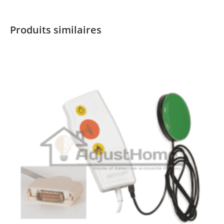
Produits similaires