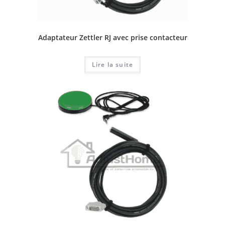
Adaptateur Zettler RJ avec prise contacteur
Lire la suite