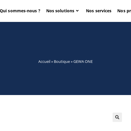
Qui sommes-nous ?
Nos solutions
Nos services
Nos pr
Accueil
»
Boutique
»
GEWA ONE
🔍