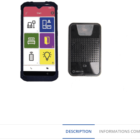
DESCRIPTION
INFORMATIONS COM