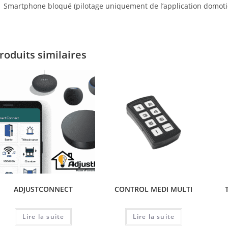
Smartphone bloqué (pilotage uniquement de l’application domot
roduits similaires
ADJUSTCONNECT
CONTROL MEDI MULTI
Lire la suite
Lire la suite