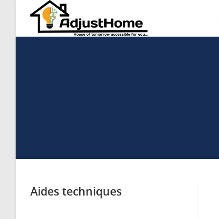
Aides techniques