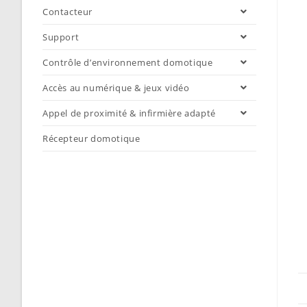
Contacteur
Support
Contrôle d’environnement domotique
Accès au numérique & jeux vidéo
Appel de proximité & infirmière adapté
Récepteur domotique