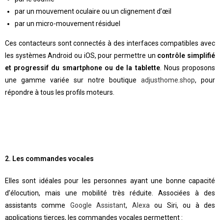
par un mouvement oculaire ou un clignement d’œil
par un micro-mouvement résiduel
Ces contacteurs sont connectés à des interfaces compatibles avec
les systèmes Android ou iOS, pour permettre un
contrôle simplifié
et progressif du smartphone ou de la tablette
. Nous proposons
une gamme variée sur notre boutique
adjusthome.shop
, pour
répondre à tous les profils moteurs.
2. Les commandes vocales
Elles sont idéales pour les personnes ayant une bonne capacité
d’élocution, mais une mobilité très réduite. Associées à des
assistants comme
Google Assistant
,
Alexa
ou Siri, ou à des
applications tierces, les commandes vocales permettent :