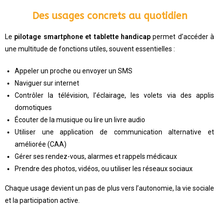
Des usages concrets au quotidien
Le
pilotage smartphone et tablette handicap
permet d’accéder à
une multitude de fonctions utiles, souvent essentielles :
Appeler un proche ou envoyer un SMS
Naviguer sur internet
Contrôler la télévision, l’éclairage, les volets via des applis
domotiques
Écouter de la musique ou lire un livre audio
Utiliser une application de communication alternative et
améliorée (CAA)
Gérer ses rendez-vous, alarmes et rappels médicaux
Prendre des photos, vidéos, ou utiliser les réseaux sociaux
Chaque usage devient un pas de plus vers l’autonomie, la vie sociale
et la participation active.