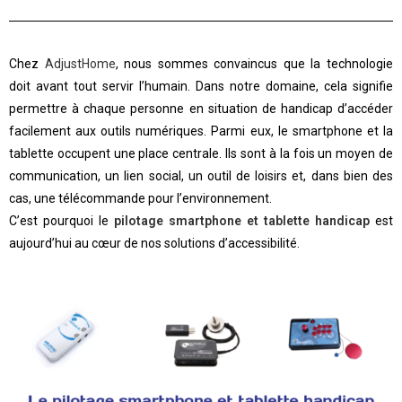
Chez
AdjustHome
, nous sommes convaincus que la technologie
doit avant tout servir l’humain. Dans notre domaine, cela signifie
permettre à chaque personne en situation de handicap d’accéder
facilement aux outils numériques. Parmi eux, le smartphone et la
tablette occupent une place centrale. Ils sont à la fois un moyen de
communication, un lien social, un outil de loisirs et, dans bien des
cas, une télécommande pour l’environnement.
C’est pourquoi le
pilotage smartphone et tablette handicap
est
aujourd’hui au cœur de nos solutions d’accessibilité.