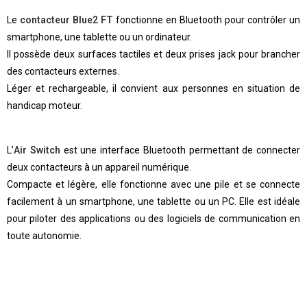
Le
contacteur Blue2 FT
fonctionne en Bluetooth pour contrôler un
smartphone, une tablette ou un ordinateur.
Il possède deux surfaces tactiles et deux prises jack pour brancher
des contacteurs externes.
Léger et rechargeable, il convient aux personnes en situation de
handicap moteur.
L’
Air Switch
est une interface Bluetooth permettant de connecter
deux contacteurs à un appareil numérique.
Compacte et légère, elle fonctionne avec une pile et se connecte
facilement à un smartphone, une tablette ou un PC. Elle est idéale
pour piloter des applications ou des logiciels de communication en
toute autonomie.