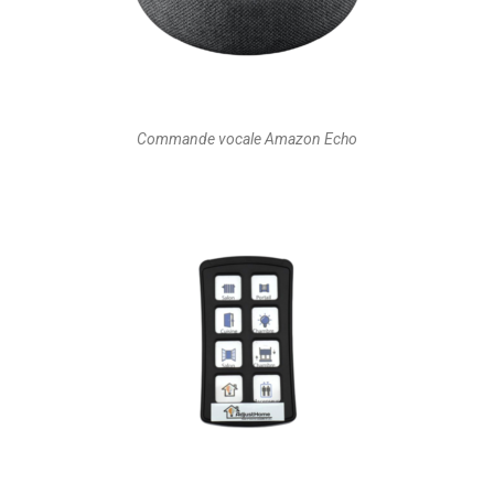
Commande vocale Amazon Echo