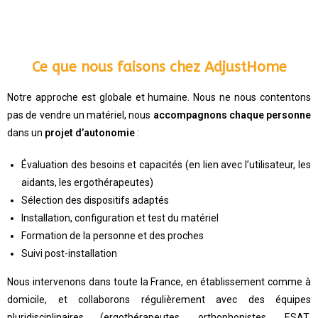
Ce que nous faisons chez AdjustHome
Notre approche est globale et humaine. Nous ne nous contentons
pas de vendre un matériel, nous
accompagnons chaque personne
dans un
projet d’autonomie
:
Évaluation des besoins et capacités (en lien avec l’utilisateur, les
aidants, les ergothérapeutes)
Sélection des dispositifs adaptés
Installation, configuration et test du matériel
Formation de la personne et des proches
Suivi post-installation
Nous intervenons dans toute la France, en établissement comme à
domicile, et collaborons régulièrement avec des équipes
pluridisciplinaires (ergothérapeutes, orthophonistes, ESAT,