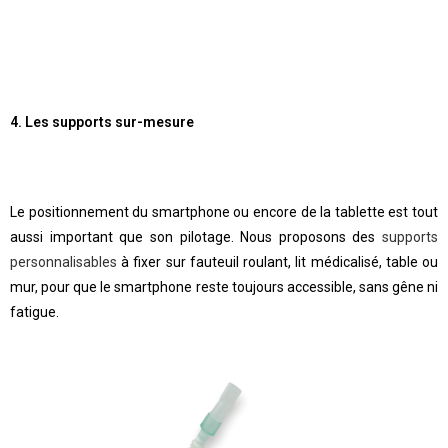
4. Les supports sur-mesure
Le positionnement du smartphone ou encore de la tablette est tout
aussi important que son pilotage. Nous proposons des
supports
personnalisables
à fixer sur fauteuil roulant, lit médicalisé, table ou
mur, pour que le smartphone reste toujours accessible, sans gêne ni
fatigue.