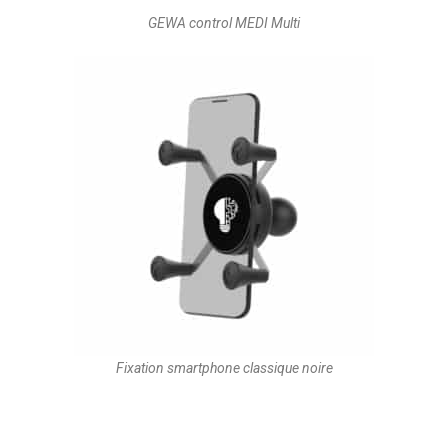
GEWA control MEDI Multi
Fixation smartphone classique noire