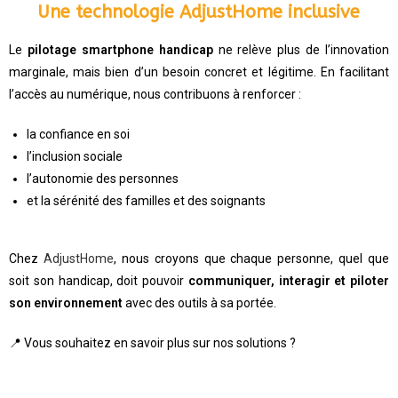
Une technologie AdjustHome inclusive
Le
pilotage smartphone handicap
ne relève plus de l’innovation
marginale, mais bien d’un besoin concret et légitime. En facilitant
l’accès au numérique, nous contribuons à renforcer :
la confiance en soi
l’inclusion sociale
l’autonomie des personnes
et la sérénité des familles et des soignants
Chez
AdjustHome
, nous croyons que chaque personne, quel que
soit son handicap, doit pouvoir
communiquer, interagir et piloter
son environnement
avec des outils à sa portée.
📍 Vous souhaitez en savoir plus sur nos solutions ?