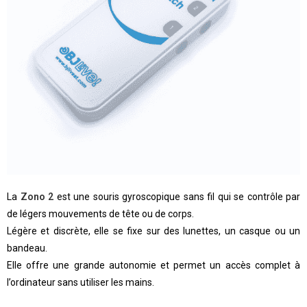
La
Zono 2
est une souris gyroscopique sans fil qui se contrôle par
de légers mouvements de tête ou de corps.
Légère et discrète, elle se fixe sur des lunettes, un casque ou un
bandeau.
Elle offre une grande autonomie et permet un accès complet à
l’ordinateur sans utiliser les mains.