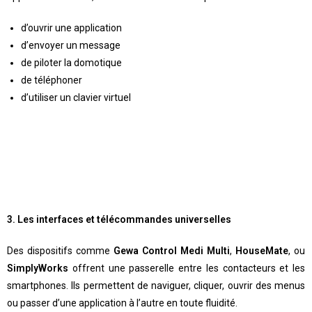
d’ouvrir une application
d’envoyer un message
de piloter la domotique
de téléphoner
d’utiliser un clavier virtuel
3. Les interfaces et télécommandes universelles
Des dispositifs comme
Gewa Control Medi Multi
,
HouseMate
, ou
SimplyWorks
offrent une passerelle entre les contacteurs et les
smartphones. Ils permettent de naviguer, cliquer, ouvrir des menus
ou passer d’une application à l’autre en toute fluidité.