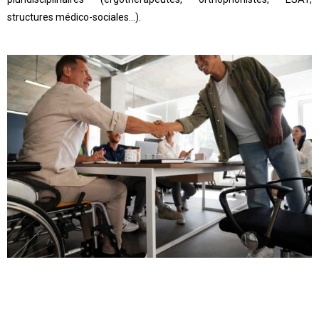
structures médico-sociales…).