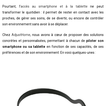
Pourtant, l’
accès au smartphone et à la tablette
ne peut
transformer le quotidien : il permet de rester en contact avec les
proches, de gérer ses soins, de se divertir, ou encore de contrôler
son environnement sans avoir à se déplacer.
Chez
AdjustHome
, nous avons à cœur de proposer des solutions
concrètes et personnalisées, permettant à chacun de
piloter son
smartphone ou sa tablette
en fonction de ses capacités, de ses
préférences et de son environnement. En voici quelques-unes :