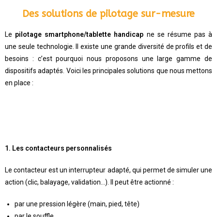
Des solutions de pilotage sur-mesure
Le
pilotage smartphone/tablette handicap
ne se résume pas à
une seule technologie. Il existe une grande diversité de profils et de
besoins : c’est pourquoi nous proposons une large gamme de
dispositifs adaptés. Voici les principales solutions que nous mettons
en place :
1. Les contacteurs personnalisés
Le contacteur est un interrupteur adapté, qui permet de simuler une
action (clic, balayage, validation…). Il peut être actionné :
par une pression légère (main, pied, tête)
par le souffle