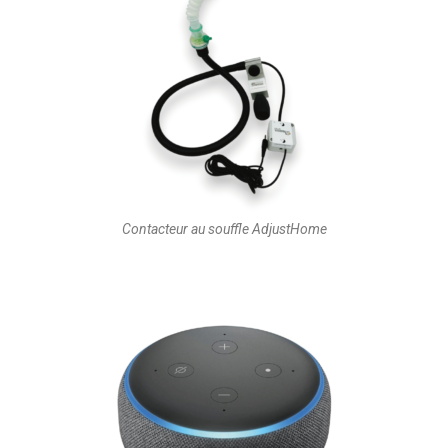
Contacteur au souffle AdjustHome