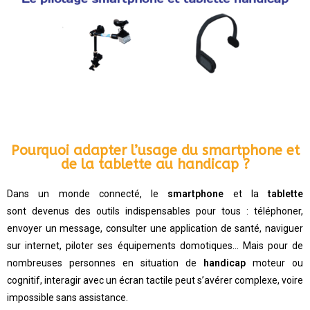
Pourquoi adapter l’usage du smartphone et
de la tablette au handicap ?
Dans un monde connecté, le
smartphone
et la
tablette
sont devenus des outils indispensables pour tous : téléphoner,
envoyer un message, consulter une application de santé, naviguer
sur internet, piloter ses équipements domotiques… Mais pour de
nombreuses personnes en situation de
handicap
moteur ou
cognitif, interagir avec un écran tactile peut s’avérer complexe, voire
impossible sans assistance.