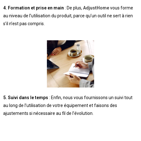
4. Formation et prise en main
: De plus,
AdjustHome
vous forme
au niveau de l’utilisation du produit, parce qu’un outil ne sert à rien
s’il n’est pas compris.
5. Suivi dans le temps
: Enfin, nous vous fournissons un suivi tout
au long de l’utilisation de votre équipement et faisons des
ajustements si nécessaire au fil de l’évolution.