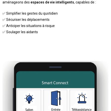
aménageons des
espaces de vie intelligents
, capables de :
✅ Simplifier les gestes du quotidien
✅ Sécuriser les déplacements
✅ Anticiper les situations à risque
✅ Soulager les aidants