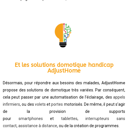
Et les solutions domotique handicap
AdjustHome
Désormais, pour répondre aux besoins des malades,
AdjustHome
propose des solutions de domotique très variées. Par conséquent,
cela peut passer par une automatisation de l’éclairage, des
appels
infirmiers
, ou des
volets
et
portes
motorisés. De même, il peut s’agir
de la provision de
supports
pour
smartphones
et
tablettes
,
interrupteurs sans
contact
,
assistance à distance
,
ou de la création de programmes.