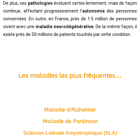
De plus, ces
pathologies
évoluent certes lentement, mais de façon
continue, affectant progressivement l’
autonomie
des personnes
concernées. En outre, en France, près de 1.5 million de personnes
vivent avec une
maladie neurodégénérative
. De la même façon, il
existe près de 50 millions de patients touchés par cette condition.
Les maladies les plus fréquentes...
Maladie d’Alzheimer
Maladie de Parkinson
Sclérose Latérale Amyotrophique (SLA)