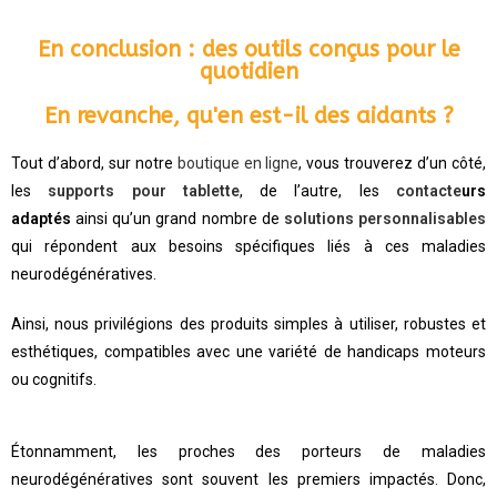
En conclusion : des outils conçus pour le
quotidien
En revanche, qu'en est-il des aidants ?
Tout d’abord, sur notre
boutique en ligne
, vous trouverez d’un côté,
les
supports
pour tablette
, de l’autre, les
contacte
urs
adaptés
ainsi qu’un grand nombre de
solutions personnalisables
qui répondent aux besoins spécifiques liés à ces maladies
neurodégénératives.
Ainsi, nous privilégions des produits simples à utiliser, robustes et
esthétiques, compatibles avec une variété de handicaps moteurs
ou cognitifs.
Étonnamment, les proches des porteurs de maladies
neurodégénératives sont souvent les premiers impactés. Donc,