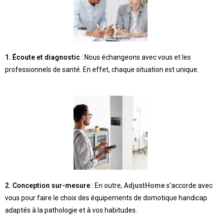
1. Écoute et diagnostic
: Nous échangeons avec vous et les
professionnels de santé. En effet, chaque situation est unique.
2. Conception sur-mesure
: En outre,
AdjustHome
s’accorde avec
vous pour faire le choix des équipements de domotique handicap
adaptés à la pathologie et à vos habitudes.