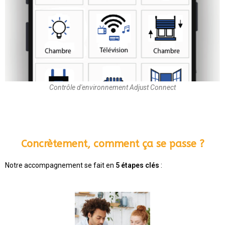
Contrôle d'environnement Adjust Connect
Concrètement, comment ça se passe ?
Notre accompagnement se fait en
5 étapes clés
: