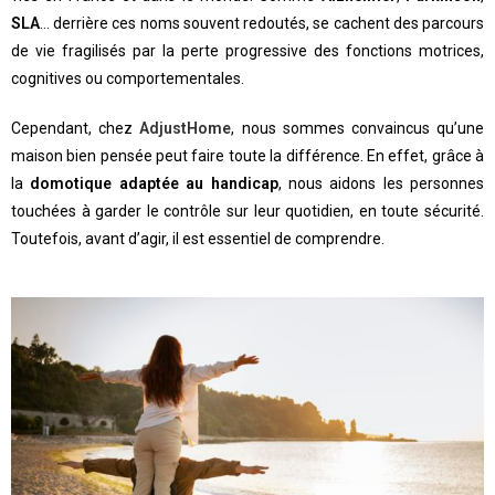
SLA
… derrière ces noms souvent redoutés, se cachent des parcours
de vie fragilisés par la perte progressive des fonctions motrices,
cognitives ou comportementales.
Cependant, chez
AdjustHome
, nous sommes convaincus qu’une
maison bien pensée peut faire toute la différence. En effet, grâce à
la
domotique adaptée au handicap
, nous aidons les personnes
touchées à garder le contrôle sur leur quotidien, en toute sécurité.
Toutefois, avant d’agir, il est essentiel de comprendre.