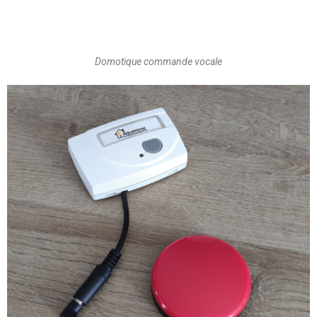
Domotique commande vocale