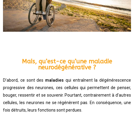
Mais, qu’est-ce qu’une maladie
neurodégénérative ?
D’abord, ce sont des
maladies
qui entraînent la dégénérescence
progressive des neurones, ces cellules qui permettent de penser,
bouger, ressentir et se souvenir. Pourtant, contrairement à d’autres
cellules, les neurones ne se régénèrent pas. En conséquence, une
fois détruits, leurs fonctions sont perdues.