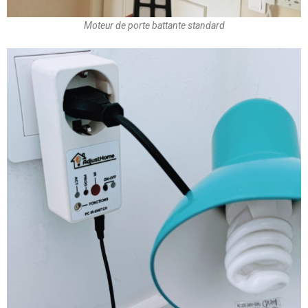
Moteur de porte battante standard