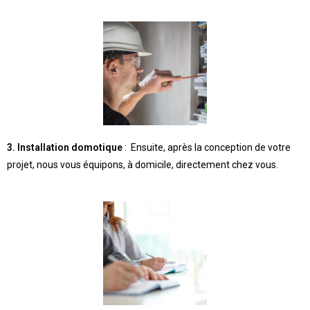
3. Installation domotique
: Ensuite, après la conception de votre
projet, nous vous équipons, à domicile, directement chez vous.